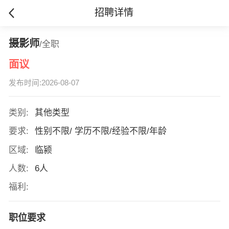
招聘详情
摄影师
/全职
面议
发布时间:2026-08-07
类别:
其他类型
要求:
性别不限/ 学历不限/经验不限/年龄
区域:
临颍
人数:
6人
福利:
职位要求