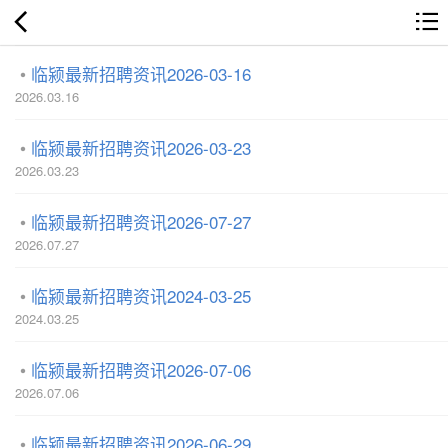
临颍最新招聘资讯2026-03-16
2026.03.16
临颍最新招聘资讯2026-03-23
2026.03.23
临颍最新招聘资讯2026-07-27
2026.07.27
临颍最新招聘资讯2024-03-25
2024.03.25
临颍最新招聘资讯2026-07-06
2026.07.06
临颍最新招聘资讯2026-06-29