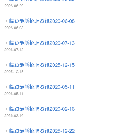
2026.06.29
临颍最新招聘资讯2026-06-08
2026.06.08
临颍最新招聘资讯2026-07-13
2026.07.13
临颍最新招聘资讯2025-12-15
2025.12.15
临颍最新招聘资讯2026-05-11
2026.05.11
临颍最新招聘资讯2026-02-16
2026.02.16
临颍最新招聘资讯2025-12-22