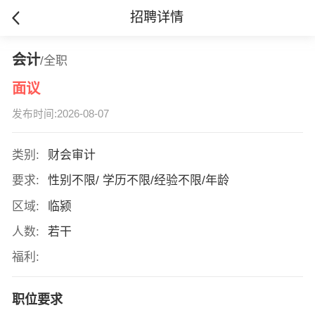
招聘详情
会计
/全职
面议
发布时间:2026-08-07
类别:
财会审计
要求:
性别不限/ 学历不限/经验不限/年龄
区域:
临颍
人数:
若干
福利:
职位要求