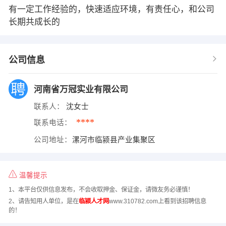
有一定工作经验的，快速适应环境，有责任心，和公司
长期共成长的
公司信息
河南省万冠实业有限公司
联系人：
沈女士
****
联系电话：
公司地址：
漯河市临颍县产业集聚区
温馨提示
1、本平台仅供信息发布，不会收取押金、保证金，请微友务必谨慎！
2、请告知用人单位，是在
临颍人才网
www.310782.com上看到该招聘信息
的！