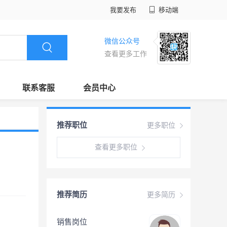
我要发布
移动端
微信公众号
查看更多工作
联系客服
会员中心
推荐职位
更多职位
查看更多职位
推荐简历
更多简历
销售岗位