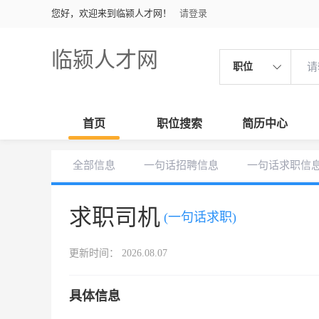
您好，欢迎来到临颍人才网！
请登录
临颍人才网
职位
首页
职位搜索
简历中心
全部信息
一句话招聘信息
一句话求职信
求职司机
(一句话求职)
更新时间： 2026.08.07
具体信息